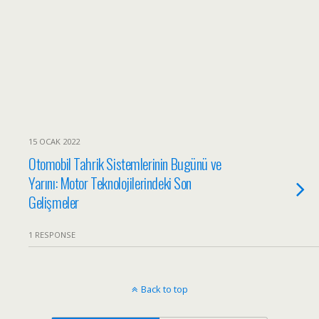
15 OCAK 2022
Otomobil Tahrik Sistemlerinin Bugünü ve
Yarını: Motor Teknolojilerindeki Son
Gelişmeler
1 RESPONSE
Back to top