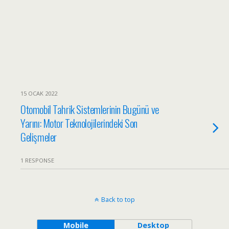
15 OCAK 2022
Otomobil Tahrik Sistemlerinin Bugünü ve
Yarını: Motor Teknolojilerindeki Son
Gelişmeler
1 RESPONSE
Back to top
Mobile
Desktop