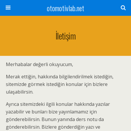
otomotivlab.net
İletişim
Merhabalar değerli okuyucum,
Merak ettiğin, hakkında bilgilendirilmek istediğin,
sitemizde görmek istediğin konular için bizlere
ulaşabilirsin.
Ayrıca sitemizdeki ilgili konular hakkında yazılar
yazabilir ve bunları bize yayınlamamız için
gönderebilirsin. Bunun yanında ders notu da
gönderebilirsin. Bizlere gönderdiğin yazı ve