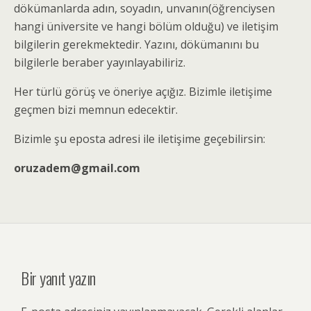
dökümanlarda adın, soyadın, unvanın(öğrenciysen
hangi üniversite ve hangi bölüm olduğu) ve iletişim
bilgilerin gerekmektedir. Yazını, dökümanını bu
bilgilerle beraber yayınlayabiliriz.
Her türlü görüş ve öneriye açığız. Bizimle iletişime
geçmen bizi memnun edecektir.
Bizimle şu eposta adresi ile iletişime geçebilirsin:
oruzadem@gmail.com
Bir yanıt yazın