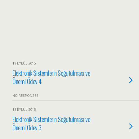
19 EYLÜL 2015
Elektronik Sistemlerin Soğutulması ve
Önemi Ödev 4
NO RESPONSES
18 EYLÜL 2015
Elektronik Sistemlerin Soğutulması ve
Önemi Ödev 3