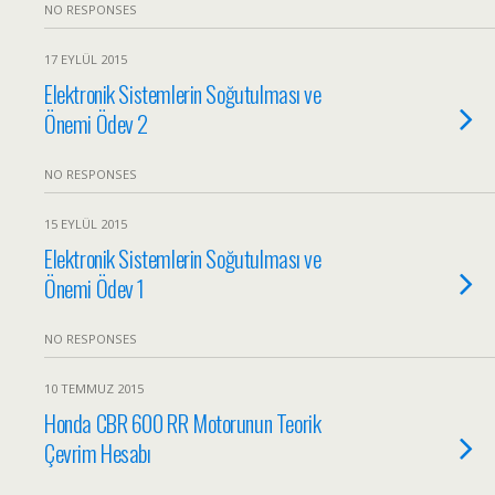
NO RESPONSES
17 EYLÜL 2015
Elektronik Sistemlerin Soğutulması ve
Önemi Ödev 2
NO RESPONSES
15 EYLÜL 2015
Elektronik Sistemlerin Soğutulması ve
Önemi Ödev 1
NO RESPONSES
10 TEMMUZ 2015
Honda CBR 600 RR Motorunun Teorik
Çevrim Hesabı