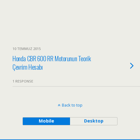
10 TEMMUZ 2015
Honda CBR 600 RR Motorunun Teorik
Çevrim Hesabı
1 RESPONSE
Back to top
Mobile
Desktop