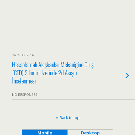
24 OCAK 2016
Hesaplamalı Akışkanlar Mekaniğine Giriş
(CFD) Silindir Üzerinde 2d Akışın
İncelenmesi
NO RESPONSES
Back to top
Mobile
Desktop