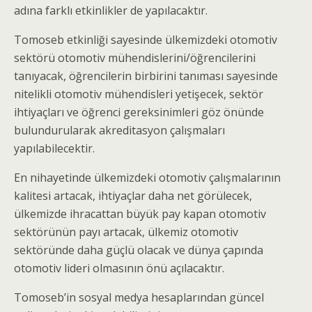
adına farklı etkinlikler de yapılacaktır.
Tomoseb etkinliği sayesinde ülkemizdeki otomotiv
sektörü otomotiv mühendislerini/öğrencilerini
tanıyacak, öğrencilerin birbirini tanıması sayesinde
nitelikli otomotiv mühendisleri yetişecek, sektör
ihtiyaçları ve öğrenci gereksinimleri göz önünde
bulundurularak akreditasyon çalışmaları
yapılabilecektir.
En nihayetinde ülkemizdeki otomotiv çalışmalarının
kalitesi artacak, ihtiyaçlar daha net görülecek,
ülkemizde ihracattan büyük pay kapan otomotiv
sektörünün payı artacak, ülkemiz otomotiv
sektöründe daha güçlü olacak ve dünya çapında
otomotiv lideri olmasının önü açılacaktır.
Tomoseb’in sosyal medya hesaplarından güncel