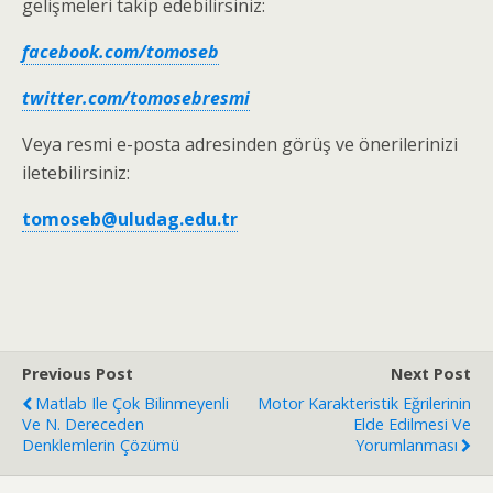
gelişmeleri takip edebilirsiniz:
facebook.com/tomoseb
twitter.com/tomosebresmi
Veya resmi e-posta adresinden görüş ve önerilerinizi
iletebilirsiniz:
tomoseb@uludag.edu.tr
Previous Post
Next Post
Matlab Ile Çok Bilinmeyenli
Motor Karakteristik Eğrilerinin
Ve N. Dereceden
Elde Edilmesi Ve
Denklemlerin Çözümü
Yorumlanması