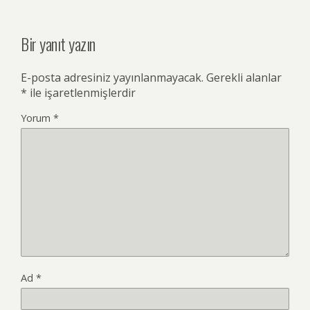
Bir yanıt yazın
E-posta adresiniz yayınlanmayacak.
Gerekli alanlar
*
ile işaretlenmişlerdir
Yorum
*
Ad
*