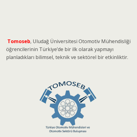
Tomoseb
, Uludağ Üniversitesi Otomotiv Mühendisliği
öğrencilerinin Türkiye’de bir ilk olarak yapmayı
planladıkları bilimsel, teknik ve sektörel bir etkinliktir.