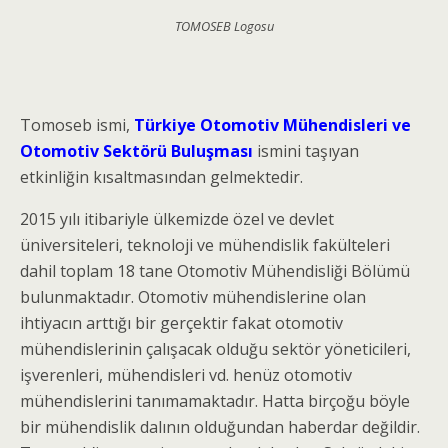
TOMOSEB Logosu
Tomoseb ismi,
Türkiye Otomotiv Mühendisleri ve
Otomotiv Sektörü Buluşması
ismini taşıyan
etkinliğin kısaltmasından gelmektedir.
2015 yılı itibariyle ülkemizde özel ve devlet
üniversiteleri, teknoloji ve mühendislik fakülteleri
dahil toplam 18 tane Otomotiv Mühendisliği Bölümü
bulunmaktadır. Otomotiv mühendislerine olan
ihtiyacın arttığı bir gerçektir fakat otomotiv
mühendislerinin çalışacak olduğu sektör yöneticileri,
işverenleri, mühendisleri vd. henüz otomotiv
mühendislerini tanımamaktadır. Hatta birçoğu böyle
bir mühendislik dalının olduğundan haberdar değildir.