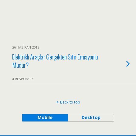
26 HAZIRAN 2018
Elektrikli Araçlar Gerçekten Sıfır Emisyonlu
Mudur?
4 RESPONSES
Back to top
Mobile
Desktop