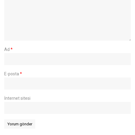
Ad
*
E-posta
*
İnternet sitesi