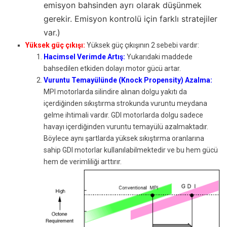
emisyon bahsinden ayrı olarak düşünmek
gerekir. Emisyon kontrolü için farklı stratejiler
var.)
Yüksek güç çıkışı:
Yüksek güç çıkışının 2 sebebi vardır:
Hacimsel Verimde Artış:
Yukarıdaki maddede
bahsedilen etkiden dolayı motor gücü artar.
Vuruntu Temayülünde (Knock Propensity) Azalma:
MPI motorlarda silindire alınan dolgu yakıtı da
içerdiğinden sıkıştırma strokunda vuruntu meydana
gelme ihtimali vardır. GDI motorlarda dolgu sadece
havayı içerdiğinden vuruntu temayülü azalmaktadır.
Böylece aynı şartlarda yüksek sıkıştırma oranlarına
sahip GDI motorlar kullanılabilmektedir ve bu hem gücü
hem de verimliliği arttırır.