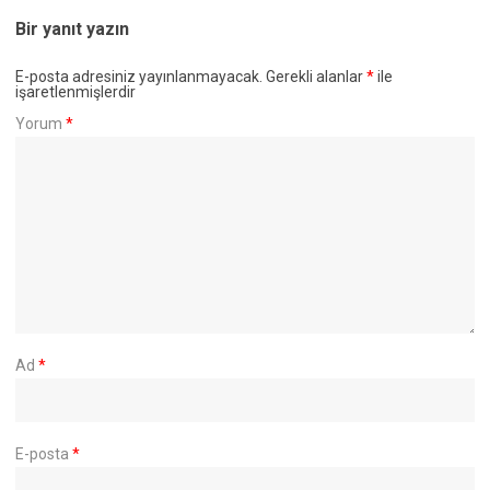
Bir yanıt yazın
E-posta adresiniz yayınlanmayacak.
Gerekli alanlar
*
ile
işaretlenmişlerdir
Yorum
*
Ad
*
E-posta
*