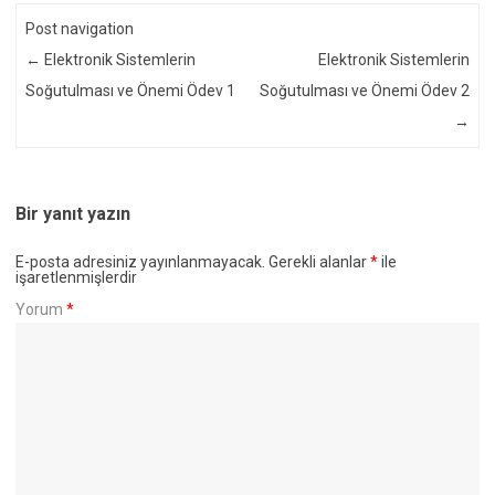
Post navigation
←
Elektronik Sistemlerin
Elektronik Sistemlerin
Soğutulması ve Önemi Ödev 1
Soğutulması ve Önemi Ödev 2
→
Bir yanıt yazın
E-posta adresiniz yayınlanmayacak.
Gerekli alanlar
*
ile
işaretlenmişlerdir
Yorum
*