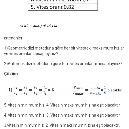
ŞEKİL 1 ARAÇ BİLGİLERİ
İstenenler
1)Geometrik dizi metoduna göre her bir vitesteki maksimum hızlar
ve vites oranları hesaplayınız?
2)Aritmetik dizi metoduna göre tüm vites oranlarını hesaplayınız?
Çözüm:
5. vitesin minimum hızı 4. Vitesin maksimum hızına eşit olacaktır.
4. vitesin minimum hızı 3. Vitesin maksimum hızına eşit olacaktır.
3.vitesin minimum hızı 2. Vitesin maksimum hızına eşit olacaktır.