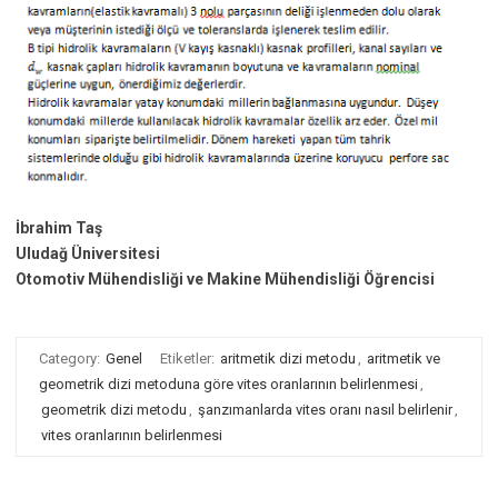
İbrahim Taş
Uludağ Üniversitesi
Otomotiv Mühendisliği ve Makine Mühendisliği Öğrencisi
Category:
Genel
Etiketler:
aritmetik dizi metodu
,
aritmetik ve
geometrik dizi metoduna göre vites oranlarının belirlenmesi
,
geometrik dizi metodu
,
şanzımanlarda vites oranı nasıl belirlenir
,
vites oranlarının belirlenmesi