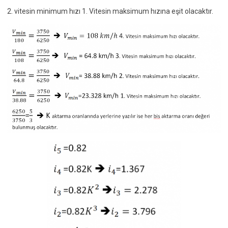
2. vitesin minimum hızı 1. Vitesin maksimum hızına eşit olacaktır.