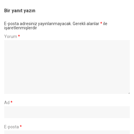
Bir yanıt yazın
E-posta adresiniz yayınlanmayacak.
Gerekli alanlar
*
ile
işaretlenmişlerdir
Yorum
*
Ad
*
E-posta
*