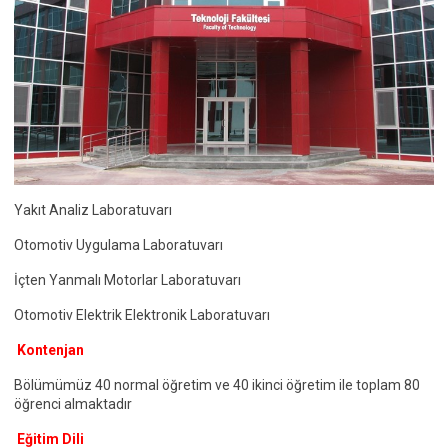
Yakıt Analiz Laboratuvarı
Otomotiv Uygulama Laboratuvarı
İçten Yanmalı Motorlar Laboratuvarı
Otomotiv Elektrik Elektronik Laboratuvarı
Kontenjan
Bölümümüz 40 normal öğretim ve 40 ikinci öğretim ile toplam 80
öğrenci almaktadır
Eğitim Dili