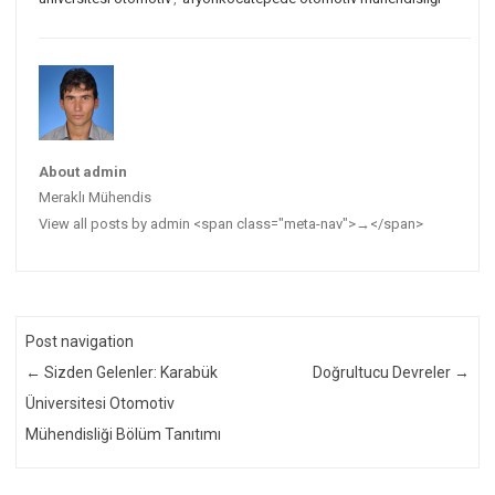
About admin
Meraklı Mühendis
View all posts by admin <span class="meta-nav">→</span>
Post navigation
←
Sizden Gelenler: Karabük
Doğrultucu Devreler
→
Üniversitesi Otomotiv
Mühendisliği Bölüm Tanıtımı