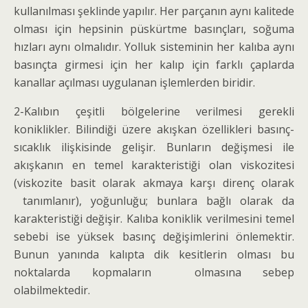
kullanılması şeklinde yapılır. Her parçanın aynı kalitede
olması için hepsinin püskürtme basınçları, soğuma
hızları aynı olmalıdır. Yolluk sisteminin her kalıba aynı
basınçta girmesi için her kalıp için farklı çaplarda
kanallar açılması uygulanan işlemlerden biridir.
2-Kalıbın çeşitli bölgelerine verilmesi gerekli
koniklikler. Bilindiği üzere akışkan özellikleri basınç-
sıcaklık ilişkisinde gelişir. Bunların değişmesi ile
akışkanın en temel karakteristiği olan viskozitesi
(viskozite basit olarak akmaya karşı direnç olarak
tanımlanır), yoğunluğu; bunlara bağlı olarak da
karakteristiği değişir. Kalıba koniklik verilmesini temel
sebebi ise yüksek basınç değişimlerini önlemektir.
Bunun yanında kalıpta dik kesitlerin olması bu
noktalarda kopmaların olmasına sebep
olabilmektedir.