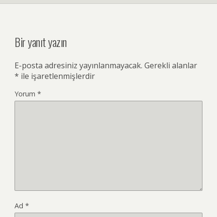
Bir yanıt yazın
E-posta adresiniz yayınlanmayacak.
Gerekli alanlar
*
ile işaretlenmişlerdir
Yorum
*
Ad
*